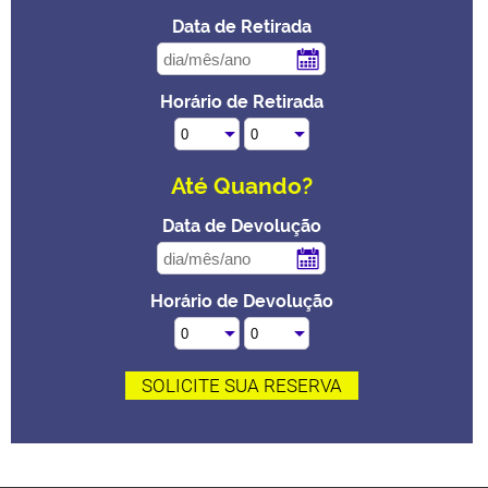
Data de Retirada
Horário de Retirada
Até Quando?
Data de Devolução
Horário de Devolução