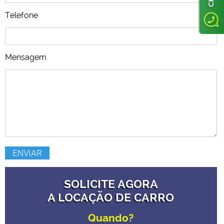
Telefone
Mensagem
SOLICITE AGORA
A LOCAÇÃO DE CARRO
Quando?