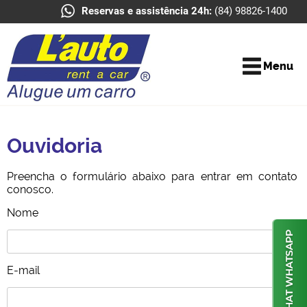
Reservas e assistência 24h:
(84) 98826-1400
Menu
Ouvidoria
Preencha o formulário abaixo para entrar em contato
conosco.
Nome
E-mail